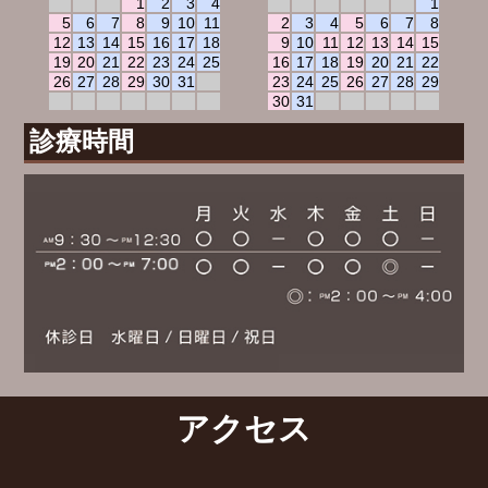
1
2
3
4
1
5
6
7
8
9
10
11
2
3
4
5
6
7
8
12
13
14
15
16
17
18
9
10
11
12
13
14
15
19
20
21
22
23
24
25
16
17
18
19
20
21
22
26
27
28
29
30
31
23
24
25
26
27
28
29
30
31
診療時間
アクセス