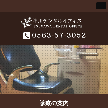
診療の案内