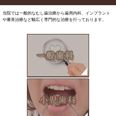
当院では一般的なむし歯治療から歯周内科、インプラント
や審美治療など幅広く専門的な治療を行っております。