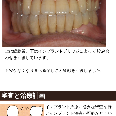
上は総義歯、下はインプラントブリッジによって 咬み合
わせを回復しています。
不安がなくなり食べる楽しさと笑顔を回復しました。
審査と治療計画
インプラント治療に必要な審査を行
いインプラント治療が可能かどうか