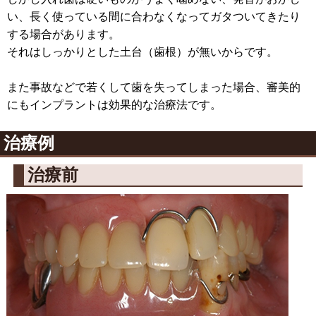
い、長く使っている間に合わなくなってガタついてきたり
する場合があります。
それはしっかりとした土台（歯根）が無いからです。
また事故などで若くして歯を失ってしまった場合、審美的
にもインプラントは効果的な治療法です。
治療例
治療前