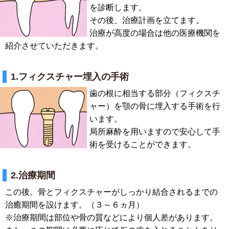
を診断します。
その後、治療計画を立てます。
治療が高度の場合は他の医療機関を
紹介させていただきます。
1.フィクスチャー埋入の手術
歯の根に相当する部分（フィクスチ
ャー）を顎の骨に埋入する手術を行
います。
局所麻酔を用いますので安心して手
術を受けることができます。
2.治療期間
この後、骨とフィクスチャーがしっかり結合されるまでの
治癒期間を設けます。（３～６ヵ月）
※治療期間は部位や骨の質などにより個人差があります。