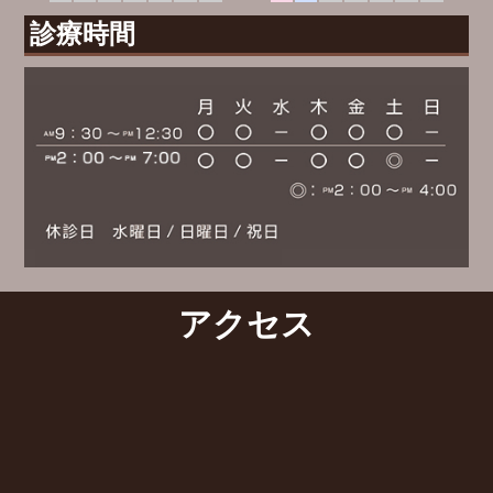
診療時間
アクセス