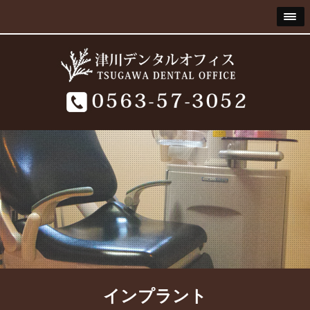
インプラント