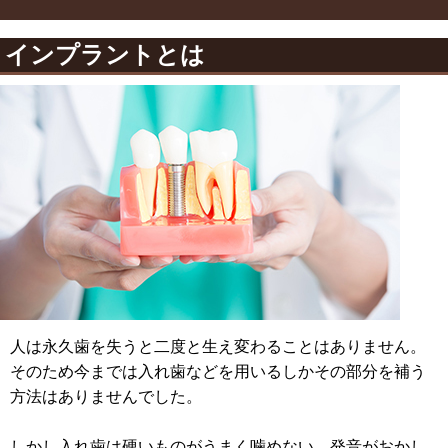
インプラントとは
人は永久歯を失うと二度と生え変わることはありません。
そのため今までは入れ歯などを用いるしかその部分を補う
方法はありませんでした。
しかし入れ歯は硬いものがうまく噛めない、発音がおかし