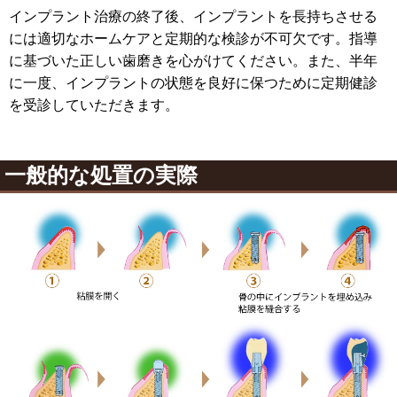
インプラント治療の終了後、インプラントを長持ちさせる
には適切なホームケアと定期的な検診が不可欠です。指導
に基づいた正しい歯磨きを心がけてください。また、半年
に一度、インプラントの状態を良好に保つために定期健診
を受診していただきます。
一般的な処置の実際